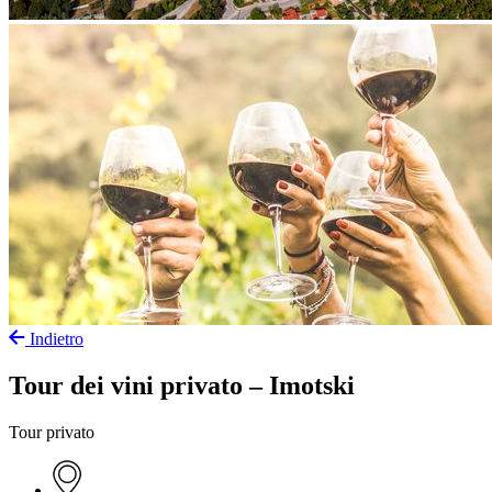
Indietro
Tour dei vini privato – Imotski
Tour privato