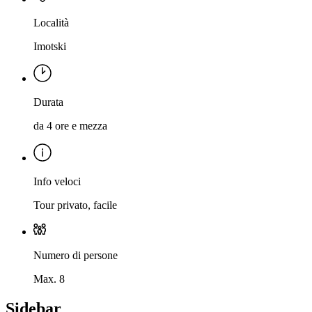
Località
Imotski
Durata
da 4 ore e mezza
Info veloci
Tour privato, facile
Numero di persone
Max. 8
Sidebar