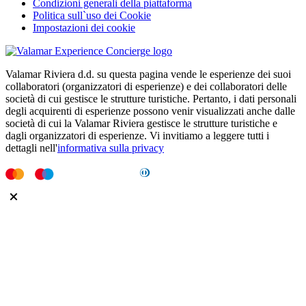
Condizioni generali della piattaforma
Politica sull`uso dei Cookie
Impostazioni dei cookie
Valamar Riviera d.d. su questa pagina vende le esperienze dei suoi
collaboratori (organizzatori di esperienze) e dei collaboratori delle
società di cui gestisce le strutture turistiche. Pertanto, i dati personali
degli acquirenti di esperienze possono venir visualizzati anche dalle
società di cui la Valamar Riviera gestisce le strutture turistiche e
dagli organizzatori di esperienze. Vi invitiamo a leggere tutti i
dettagli nell'
informativa sulla privacy