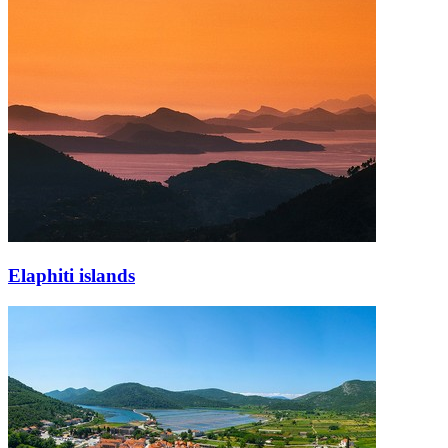
Elaphiti islands