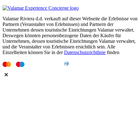
Valamar Riviera d.d. verkauft auf dieser Webseite die Erlebnisse von
Partnern (Veranstalter von Erlebnissen) und Partnern der
Unternehmen dessen touristische Einrichtungen Valamar verwaltet.
Deswegen könnten personenbezogene Daten der Käufer für
Unternehmen, dessen touristische Einrichtungen Valamar verwaltet,
und die Veranstalter von Erlebnissen ersichtlich sein. Alle
Einzelheiten können Sie in der
Datenschutzrichtlinie
finden