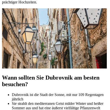
prächtiger Hochzeiten.
Wann sollten Sie Dubrovnik am besten
besuchen?
Dubrovnik ist die Stadt der Sonne, mit nur 109 Regentagen
jährlich
Sie strahlt den mediterranen Geist milder Winter und heißer
Sommer aus und hat eine äußerst vielfältige Pflanzenwelt