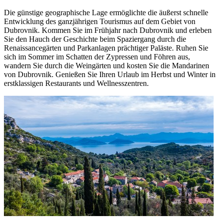
Die günstige geographische Lage ermöglichte die äußerst schnelle
Entwicklung des ganzjährigen Tourismus auf dem Gebiet von
Dubrovnik. Kommen Sie im Frühjahr nach Dubrovnik und erleben
Sie den Hauch der Geschichte beim Spaziergang durch die
Renaissancegärten und Parkanlagen prächtiger Paläste. Ruhen Sie
sich im Sommer im Schatten der Zypressen und Föhren aus,
wandern Sie durch die Weingärten und kosten Sie die Mandarinen
von Dubrovnik. Genießen Sie Ihren Urlaub im Herbst und Winter in
erstklassigen Restaurants und Wellnesszentren.