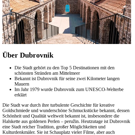
Über Dubrovnik
Die Stadt gehört zu den Top 5 Destinationen mit den
schönsten Stränden am Mittelmeer
Bekannt ist Dubrovnik für seine zwei Kilometer langen
Mauern
Im Jahr 1979 wurde Dubrovnik zum UNESCO-Welterbe
erklärt
Die Stadt war durch ihre turbulente Geschichte für kreative
Goldschmiede und wunderschöne Schmuckstücke bekannt, dessen
Schönheit und Qualität weltweit bekannt ist, insbesondere die
Halskette aus goldenen Perlen – peružin. Heutzutage ist Dubrovnik
eine Stadt reicher Tradition, großer Möglichkeiten und
Kulturdenkmäler. Sie ist Schauplatz vieler Filme, aber auch