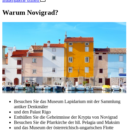
Bildergalerie öffnen
Warum Novigrad?
Besuchen Sie das Museum Lapidarium mit der Sammlung
antiker Denkmäler
und den Palast Rigo
Enthüllen Sie die Geheimnisse der Krypta von Novigrad
Besuchen Sie die Pfarrkirche der hll. Pelagia und Maksim
und das Museum der österreichisch-ungarischen Flotte