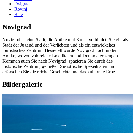
Dvigrad
Rovinj
Bale
Novigrad
Novigrad ist eine Stadt, die Antike und Kunst verbindet. Sie gilt als
Stadt der Jugend und der Verliebten und als ein entwickeltes
touristisches Zentrum. Besiedelt wurde Novigrad noch in der
Antike, wovon zahlreiche Lokalitäten und Denkmäler zeugen.
Kommen auch Sie nach Novigrad, spazieren Sie durch das
historische Zentrum, genießen Sie istrische Spezialitäten und
erforschen Sie die reiche Geschichte und das kulturelle Erbe.
Bildergalerie