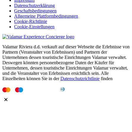
Impressum
Datenschutzerklärung
Geschaftsbedingungen
Allgemeine Plattformbedingungen
Cookie-Richtlinie
Cookie-Einstellungen
Valamar Riviera d.d. verkauft auf dieser Webseite die Erlebnisse von
Partnern (Veranstalter von Erlebnissen) und Partnern der
Unternehmen dessen touristische Einrichtungen Valamar verwaltet.
Deswegen könnten personenbezogene Daten der Käufer für
Unternehmen, dessen touristische Einrichtungen Valamar verwaltet,
und die Veranstalter von Erlebnissen ersichtlich sein. Alle
Einzelheiten können Sie in der
Datenschutzrichtlinie
finden