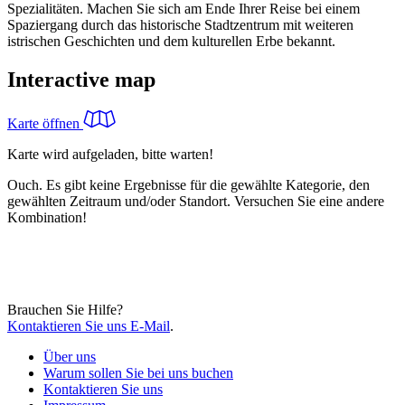
Spezialitäten. Machen Sie sich am Ende Ihrer Reise bei einem
Spaziergang durch das historische Stadtzentrum mit weiteren
istrischen Geschichten und dem kulturellen Erbe bekannt.
Interactive map
Karte öffnen
Karte wird aufgeladen, bitte warten!
Ouch. Es gibt keine Ergebnisse für die gewählte Kategorie, den
gewählten Zeitraum und/oder Standort. Versuchen Sie eine andere
Kombination!
Brauchen Sie Hilfe?
Kontaktieren Sie uns E-Mail
.
Über uns
Warum sollen Sie bei uns buchen
Kontaktieren Sie uns