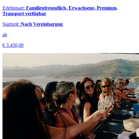
Erlebnisart:
Familienfreundlich, Erwachsene, Premium,
Transport verfügbar
Startzeit:
Nach Vereinbarung
ab
€ 3.450,00