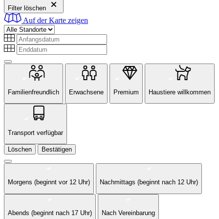
Filter löschen
Auf der Karte zeigen
Familienfreundlich
Erwachsene
Premium
Haustiere willkommen
Transport verfügbar
Löschen
Bestätigen
Morgens (beginnt vor 12 Uhr)
Nachmittags (beginnt nach 12 Uhr)
Abends (beginnt nach 17 Uhr)
Nach Vereinbarung