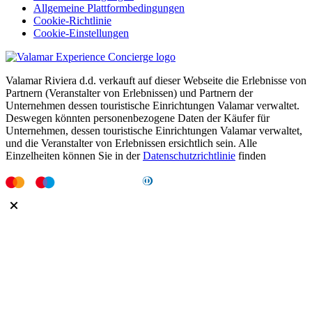
Allgemeine Plattformbedingungen
Cookie-Richtlinie
Cookie-Einstellungen
Valamar Riviera d.d. verkauft auf dieser Webseite die Erlebnisse von
Partnern (Veranstalter von Erlebnissen) und Partnern der
Unternehmen dessen touristische Einrichtungen Valamar verwaltet.
Deswegen könnten personenbezogene Daten der Käufer für
Unternehmen, dessen touristische Einrichtungen Valamar verwaltet,
und die Veranstalter von Erlebnissen ersichtlich sein. Alle
Einzelheiten können Sie in der
Datenschutzrichtlinie
finden