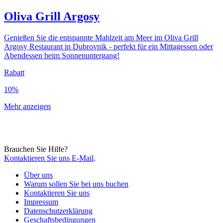
Oliva Grill Argosy
Genießen Sie die entspannte Mahlzeit am Meer im Oliva Grill
Argosy Restaurant in Dubrovnik - perfekt für ein Mittagessen oder
Abendessen beim Sonnenuntergang!
Rabatt
10%
Mehr anzeigen
Brauchen Sie Hilfe?
Kontaktieren Sie uns E-Mail
.
Über uns
Warum sollen Sie bei uns buchen
Kontaktieren Sie uns
Impressum
Datenschutzerklärung
Geschaftsbedingungen