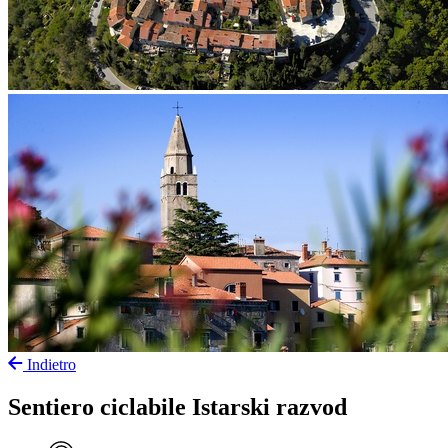
Indietro
Sentiero ciclabile Istarski razvod