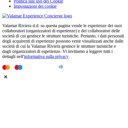
Politica sull`uso dei Cookie
Impostazioni dei cookie
Valamar Riviera d.d. su questa pagina vende le esperienze dei suoi
collaboratori (organizzatori di esperienze) e dei collaboratori delle
società di cui gestisce le strutture turistiche. Pertanto, i dati personali
degli acquirenti di esperienze possono venir visualizzati anche dalle
società di cui la Valamar Riviera gestisce le strutture turistiche e
dagli organizzatori di esperienze. Vi invitiamo a leggere tutti i
dettagli nell'
informativa sulla privacy