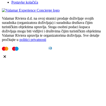
Postavke kolačića
Valamar Riviera d.d. na ovoj stranici prodaje doživljaje svojih
suradnika (organizatora doživljaja) i suradnika društava čijim
turističkim objektima upravlja. Stoga osobni podaci kupaca
doživljaja mogu biti vidljivi i društvima čijim turističkim objektima
Valamar Riviera upravlja te organizatorima doživljaja. Sve detalje
pročitajte u
politici privatnosti