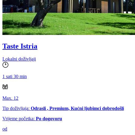
Taste Istria
Lokalni doživljaji
1 sati 30 min
Max. 12
Tip doživljaja:
Odrasli , Premium, Kućni ljubimci dobrodošli
Vrijeme početka:
Po dogovoru
od