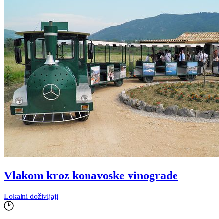
Vlakom kroz konavoske vinograde
Lokalni doživljaji