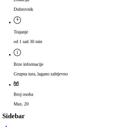
Dubrovnik
Trajanje
od 1 sati 30 min
Brze informacije
Grupna tura, lagano zahtjevno
Broj osoba
Max. 20
Sidebar