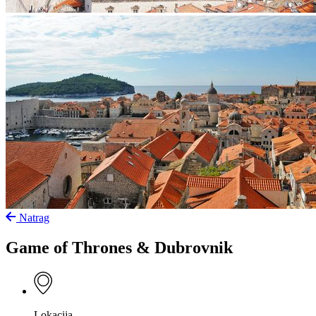
Natrag
Game of Thrones & Dubrovnik
Lokacija