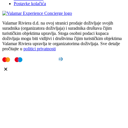
Postavke kolačića
Valamar Riviera d.d. na ovoj stranici prodaje doživljaje svojih
suradnika (organizatora doživljaja) i suradnika društava čijim
turističkim objektima upravlja. Stoga osobni podaci kupaca
doživljaja mogu biti vidljivi i društvima čijim turističkim objektima
Valamar Riviera upravlja te organizatorima doživljaja. Sve detalje
pročitajte u
politici privatnosti