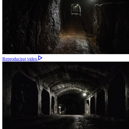
Reproduciraj video