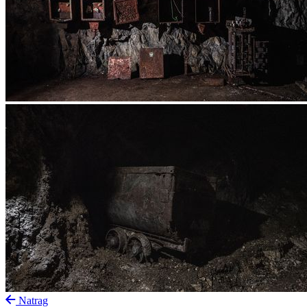
Natrag