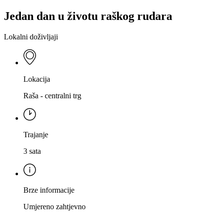
Jedan dan u životu raškog rudara
Lokalni doživljaji
Lokacija
Raša - centralni trg
Trajanje
3 sata
Brze informacije
Umjereno zahtjevno