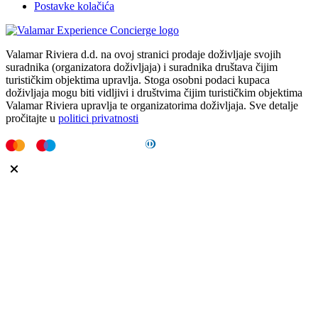
Postavke kolačića
Valamar Riviera d.d. na ovoj stranici prodaje doživljaje svojih
suradnika (organizatora doživljaja) i suradnika društava čijim
turističkim objektima upravlja. Stoga osobni podaci kupaca
doživljaja mogu biti vidljivi i društvima čijim turističkim objektima
Valamar Riviera upravlja te organizatorima doživljaja. Sve detalje
pročitajte u
politici privatnosti